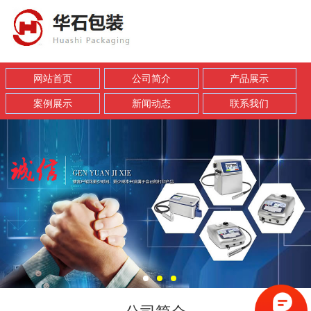
网站首页
公司简介
产品展示
案例展示
新闻动态
联系我们