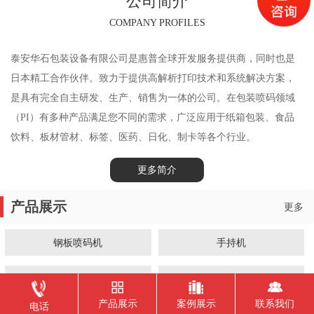
公司简介
COMPANY PROFILES
泰安华石包装设备有限公司是惠普全球开发服务提供商，同时也是
日本精工合作伙伴。致力于提供高解析打印技术和系统解决方案，
是具有完全自主研发、生产、销售为一体的公司。在包装喷码领域
（PI）有多种产品满足您不同的需求，广泛应用于纸箱包装、食品
饮料、板材管材、标签、医药、日化、制卡等各个行业。
更多简介
产品展示
更多
钢板喷码机
手持机
在线大字机
小字符喷码机
产品展示
案例展示
联系我们
电话