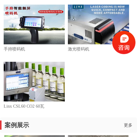
手持喷码机
激光喷码机
Linx CSL60 CO2 60瓦
案例展示
更多