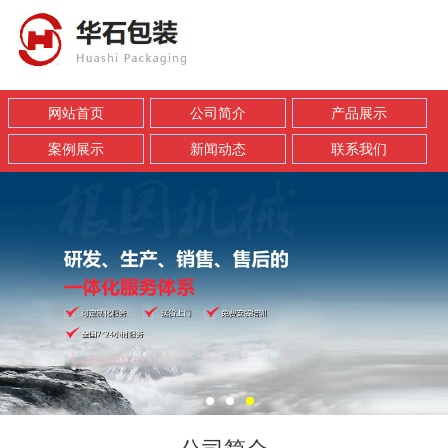
网站首页
公司简介
产品展示
案例展示
新闻动态
联系我们