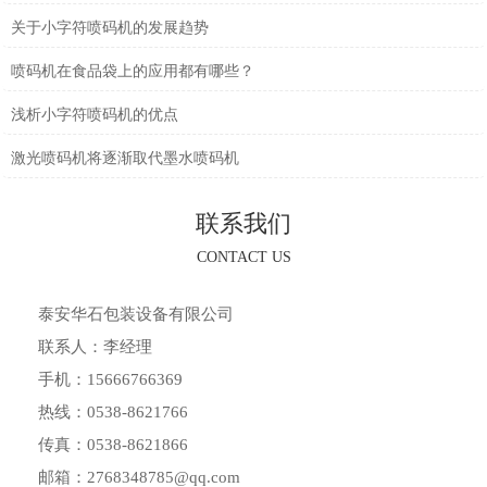
关于小字符喷码机的发展趋势
喷码机在食品袋上的应用都有哪些？
浅析小字符喷码机的优点
激光喷码机将逐渐取代墨水喷码机
联系我们
CONTACT US
泰安华石包装设备有限公司
联系人：李经理
手机：15666766369
热线：0538-8621766
传真：0538-8621866
邮箱：2768348785@qq.com