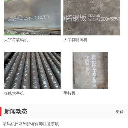
大字符喷码机
大字符喷码机
在线大字机
手持机
新闻动态
更多
喷码机日常维护与保养注意事项