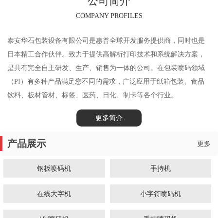
公司简介
COMPANY PROFILES
泰安华石包装设备有限公司是惠普全球开发服务提供商，同时也是
日本精工合作伙伴。致力于提供高解析打印技术和系统解决方案，
是具有完全自主研发、生产、销售为一体的公司。在包装喷码领域
（PI）有多种产品满足您不同的需求，广泛应用于纸箱包装、食品
饮料、板材管材、标签、医药、日化、制卡等各个行业。
更多简介
产品展示
更多
钢板喷码机
手持机
在线大字机
小字符喷码机