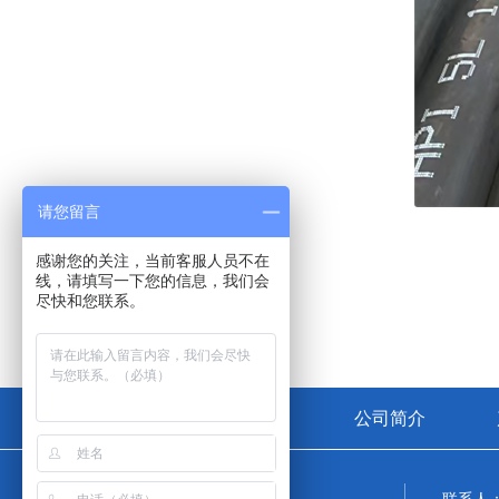
请您留言
感谢您的关注，当前客服人员不在
线，请填写一下您的信息，我们会
尽快和您联系。
手持机
上一条:
网站首页 公司简介 