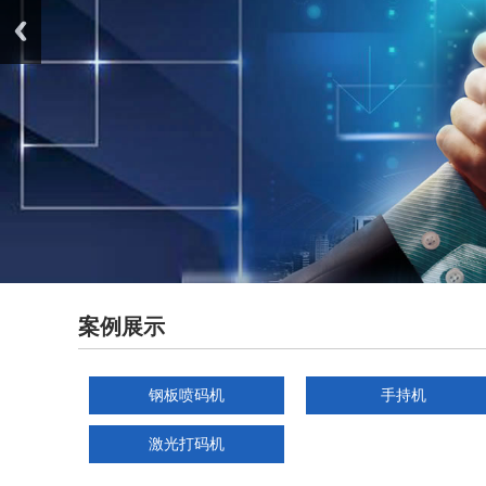
案例展示
钢板喷码机
手持机
激光打码机