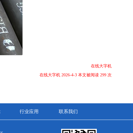
在线大字机
在线大字机 2026-4-3 本文被阅读 299 次
示 行业应用 联系我们