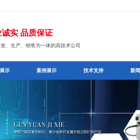
业诚实 品质保证
研发、生产、销售为一体的高技术公司
展示
案例展示
技术支持
新