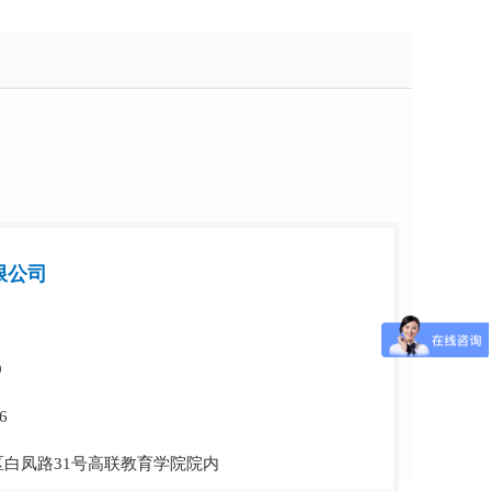
限公司
9
6
白凤路31号高联教育学院院内