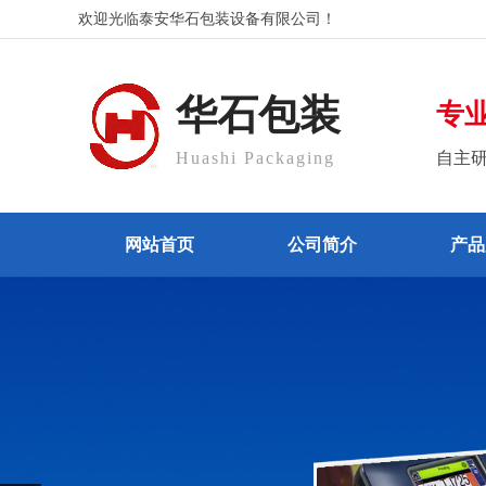
欢迎光临泰安华石包装设备有限公司！
华石包装
专
Huashi Packaging
自主
网站首页
公司简介
产品