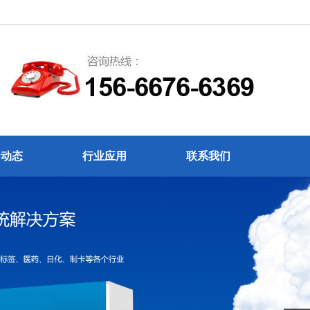
闻动态
行业应用
联系我们