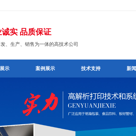
业诚实 品质保证
研发、生产、销售为一体的高技术公司
展示
案例展示
技术支持
新